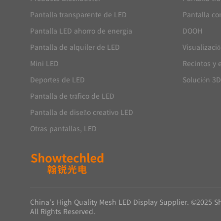
Pantalla transparente de LED
Pantalla co
Pantalla LED ahorro de energía
DOOH
Pantalla de alquiler de LED
Visualizaci
Mini LED
Recintos y 
Deportes de LED
Solución 3D
Pantalla de tráfico de LED
Pantalla de diseño creativo LED
Otras pantallas, LED
China's High Quality Mesh LED Display Supplier. ©2025 S
All Rights Reserved.