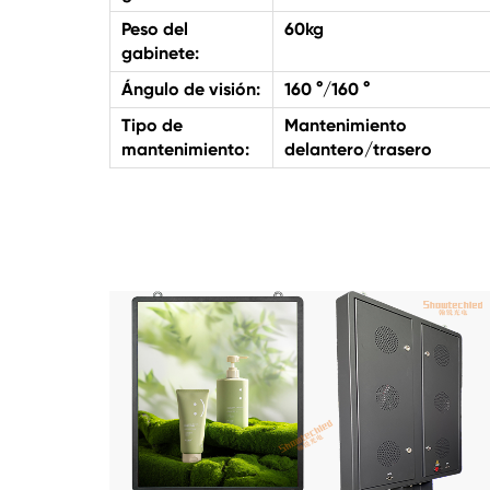
Peso del
60kg
gabinete:
Ángulo de visión:
160 °/160 °
Tipo de
Mantenimiento
mantenimiento:
delantero/trasero