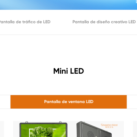
Pantalla de tráfico de LED
Pantalla de diseño creativo LED
Mini LED
Pantalla de ventana LED