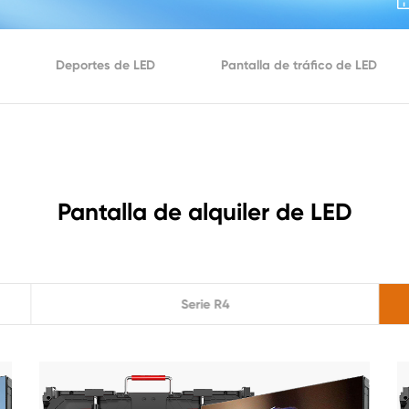
Deportes de LED
Pantalla de tráfico de LED
Pantalla de alquiler de LED
Serie R4