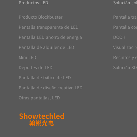
Productos LED
Solución so
Producto Blockbuster
Pantalla tr
Pantalla transparente de LED
Pantalla co
Pantalla LED ahorro de energía
DOOH
Pantalla de alquiler de LED
Visualizaci
Mini LED
Recintos y 
Deportes de LED
Solución 3D
Pantalla de tráfico de LED
Pantalla de diseño creativo LED
Otras pantallas, LED